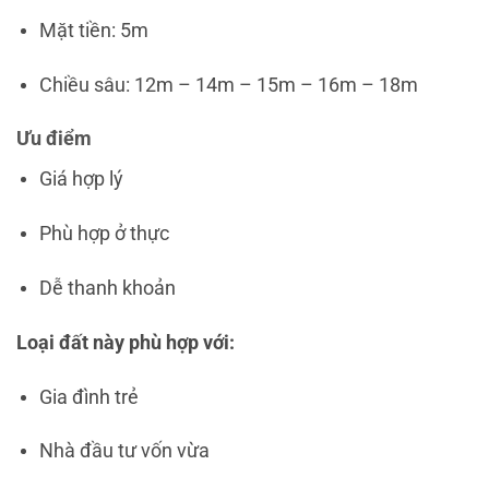
Mặt tiền: 5m
Chiều sâu: 12m – 14m – 15m – 16m – 18m
Ưu điểm
Giá hợp lý
Phù hợp ở thực
Dễ thanh khoản
Loại đất này phù hợp với:
Gia đình trẻ
Nhà đầu tư vốn vừa