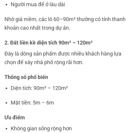
Người mua để ở lâu dài
Nhờ giá mềm, các lô 60–90m² thường có tính thanh
khoản cao nhất trong dự án.
2. Đất liền kề diện tích 90m² – 120m²
Đây là dòng sản phẩm được nhiều khách hàng lựa
chọn để xây nhà phố rộng rãi hơn.
Thông số phổ biến
Diện tích: 90m² – 120m²
Mặt tiền: 5m – 6m
Ưu điểm
Không gian sống rộng hơn