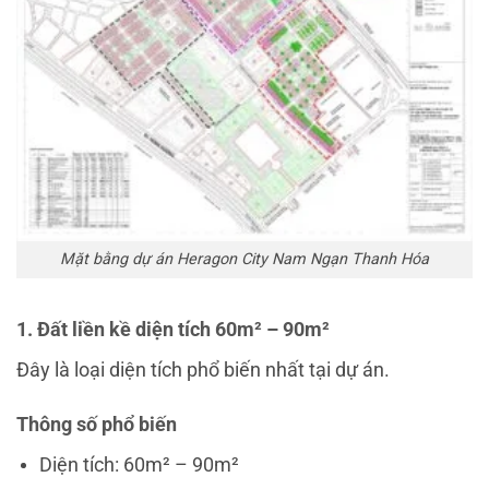
Mặt bằng dự án Heragon City Nam Ngạn Thanh Hóa
1. Đất liền kề diện tích 60m² – 90m²
Đây là loại diện tích phổ biến nhất tại dự án.
Thông số phổ biến
Diện tích: 60m² – 90m²