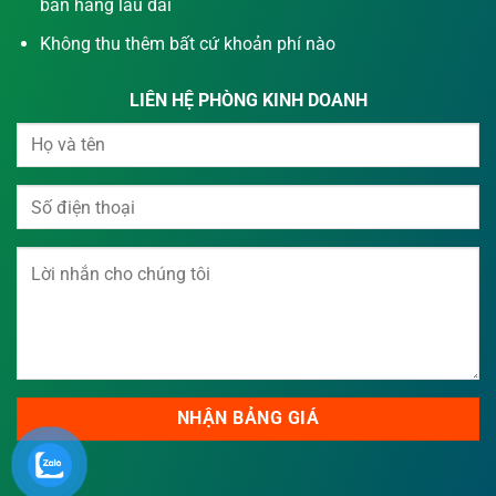
bán hàng lâu dài
Không thu thêm bất cứ khoản phí nào
LIÊN HỆ PHÒNG KINH DOANH