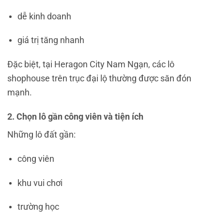
dễ kinh doanh
giá trị tăng nhanh
Đặc biệt, tại
Heragon City Nam Ngạn
, các lô
shophouse trên trục đại lộ thường được săn đón
mạnh.
2. Chọn lô gần công viên và tiện ích
Những lô đất gần:
công viên
khu vui chơi
trường học