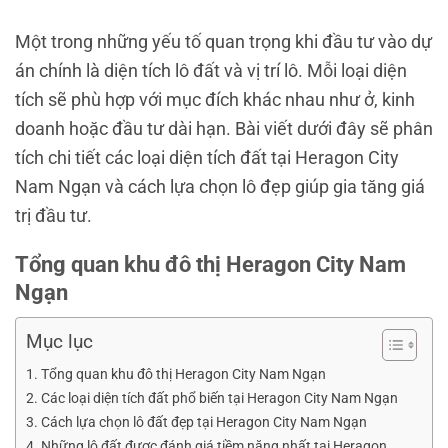
Một trong những yếu tố quan trọng khi đầu tư vào dự
án chính là diện tích lô đất và vị trí lô. Mỗi loại diện
tích sẽ phù hợp với mục đích khác nhau như ở, kinh
doanh hoặc đầu tư dài hạn. Bài viết dưới đây sẽ phân
tích chi tiết các loại diện tích đất tại Heragon City
Nam Ngạn và cách lựa chọn lô đẹp giúp gia tăng giá
trị đầu tư.
Tổng quan khu đô thị Heragon City Nam
Ngạn
Mục lục
Tổng quan khu đô thị Heragon City Nam Ngạn
Các loại diện tích đất phổ biến tại Heragon City Nam Ngạn
Cách lựa chọn lô đất đẹp tại Heragon City Nam Ngạn
Những lô đất được đánh giá tiềm năng nhất tại Heragon