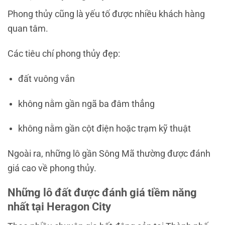
Phong thủy cũng là yếu tố được nhiều khách hàng
quan tâm.
Các tiêu chí phong thủy đẹp:
đất vuông vắn
không nằm gần ngã ba đâm thẳng
không nằm gần cột điện hoặc trạm kỹ thuật
Ngoài ra, những lô gần
Sông Mã
thường được đánh
giá cao về phong thủy.
Những lô đất được đánh giá tiềm năng
nhất tại Heragon City