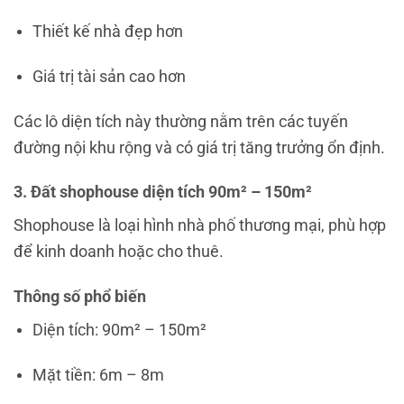
Thiết kế nhà đẹp hơn
Giá trị tài sản cao hơn
Các lô diện tích này thường nằm trên các tuyến
đường nội khu rộng và có giá trị tăng trưởng ổn định.
3. Đất shophouse diện tích 90m² – 150m²
Shophouse là loại hình nhà phố thương mại, phù hợp
để kinh doanh hoặc cho thuê.
Thông số phổ biến
Diện tích: 90m² – 150m²
Mặt tiền: 6m – 8m