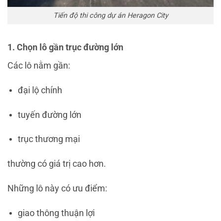
Tiến độ thi công dự án Heragon City
1. Chọn lô gần trục đường lớn
Các lô nằm gần:
đại lộ chính
tuyến đường lớn
trục thương mại
thường có giá trị cao hơn.
Những lô này có ưu điểm:
giao thông thuận lợi