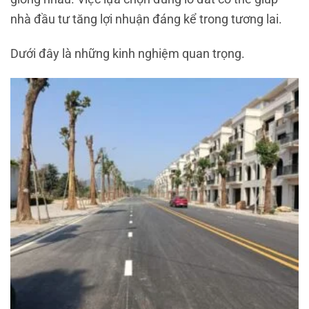
nhà đầu tư tăng lợi nhuận đáng kể trong tương lai.
Dưới đây là những kinh nghiệm quan trọng.