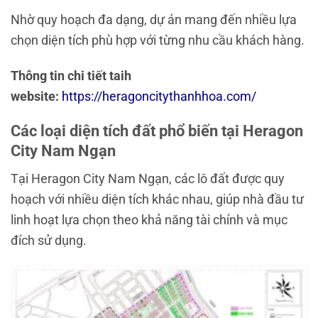
Nhờ quy hoạch đa dạng, dự án mang đến nhiều lựa
chọn diện tích phù hợp với từng nhu cầu khách hàng.
Thông tin chi tiết taih
website:
https://heragoncitythanhhoa.com/
Các loại diện tích đất phổ biến tại Heragon
City Nam Ngạn
Tại
Heragon City Nam Ngạn
, các lô đất được quy
hoạch với nhiều diện tích khác nhau, giúp nhà đầu tư
linh hoạt lựa chọn theo khả năng tài chính và mục
đích sử dụng.