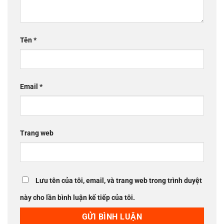
Tên
*
Email
*
Trang web
Lưu tên của tôi, email, và trang web trong trình duyệt
này cho lần bình luận kế tiếp của tôi.