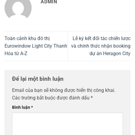
ADMIN
Toàn cảnh khu đô thị
Lễ ký kết đối tác chiến lược
Eurowindow Light City Thanh
và chính thức nhận booking
Hóa từ A-Z
dự án Heragon City
Để lại một bình luận
Email của bạn sẽ không được hiển thị công khai.
Các trường bắt buộc được đánh dấu
*
Bình luận
*