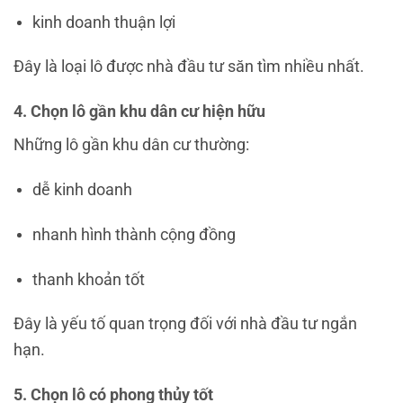
kinh doanh thuận lợi
Đây là loại lô được nhà đầu tư săn tìm nhiều nhất.
4. Chọn lô gần khu dân cư hiện hữu
Những lô gần khu dân cư thường:
dễ kinh doanh
nhanh hình thành cộng đồng
thanh khoản tốt
Đây là yếu tố quan trọng đối với nhà đầu tư ngắn
hạn.
5. Chọn lô có phong thủy tốt