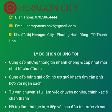
Điện Thoại: 070.586.4444
Email: heragoncity.cskh@gmail.com
Khu đô thị Heragon City - Phường Hàm Rồng - TP Thanh
Hoá.
LÝ DO CHỌN CHÚNG TÔI
Cung cấp những thông tin nhanh chóng & cập nhật mới
nhất từ chủ đầu tư
Cung cấp bảng giá gốc, hỗ trợ quý khách tìm căn phù
hợp với ngân sách
Tư vấn chuyên sâu, làm việc chuyên nghiệp, chính xác &
chân thành
Hỗ trợ làm thủ tục trực tiếp với chủ đầu tư, trước và sau