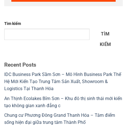
Tìm kiếm
TÌM
KIẾM
Recent Posts
IDC Business Park Sầm Sơn – Mô Hình Business Park Thế
Hệ Mới Kiến Tạo Trung Tâm Sản Xuất, Showroom &
Logistics Tại Thanh Hóa
An Thịnh Ecolakes Bỉm Sơn – Khu đô thị sinh thái mới kiến
tạo không gian xanh đẳng c
Chung cư Phương Đông Grand Thanh Hóa – Tâm điểm
sống hiện đại giữa trung tâm Thành Phố