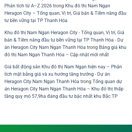
Phân tích từ A–Z 2026
trong
Khu đô thị Nam Ngạn
Heragon City – Tổng quan, Vị trí, Giá bán & Tiềm năng đầu
tư bền vững tại TP Thanh Hóa
Khu đô thị Nam Ngạn Heragon City - Tổng quan, Vị trí, Giá
bán & Tiềm năng đầu tư bền vững tại TP Thanh Hóa - Dự
án Heragon City Nam Ngạn Thanh Hóa
trong
Bảng giá khu
đô thị Nam Ngạn Thanh Hóa – Cập nhật mới nhất
Giá bất động sản Khu đô thị Nam Ngạn hiện nay – Phân
tích mặt bằng giá và xu hướng tăng trưởng - Dự án
Heragon City Nam Ngạn Thanh Hóa
trong
Tổng quan dự
án Heragon City Nam Ngạn Thanh Hóa – Khu đô thị thấp
tầng quy mô 57,9ha đáng đầu tư bậc nhất khu Bắc TP