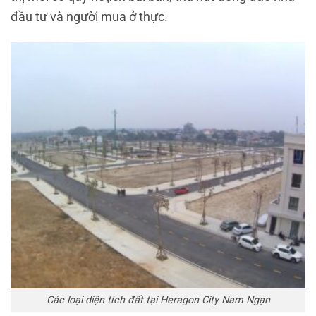
đầu tư và người mua ở thực.
Các loại diện tích đất tại Heragon City Nam Ngạn