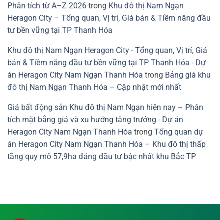
Phân tích từ A–Z 2026
trong
Khu đô thị Nam Ngạn
Heragon City – Tổng quan, Vị trí, Giá bán & Tiềm năng đầu
tư bền vững tại TP Thanh Hóa
Khu đô thị Nam Ngạn Heragon City - Tổng quan, Vị trí, Giá
bán & Tiềm năng đầu tư bền vững tại TP Thanh Hóa - Dự
án Heragon City Nam Ngạn Thanh Hóa
trong
Bảng giá khu
đô thị Nam Ngạn Thanh Hóa – Cập nhật mới nhất
Giá bất động sản Khu đô thị Nam Ngạn hiện nay – Phân
tích mặt bằng giá và xu hướng tăng trưởng - Dự án
Heragon City Nam Ngạn Thanh Hóa
trong
Tổng quan dự
án Heragon City Nam Ngạn Thanh Hóa – Khu đô thị thấp
tầng quy mô 57,9ha đáng đầu tư bậc nhất khu Bắc TP