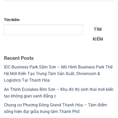
Tìm kiếm
TÌM
KIẾM
Recent Posts
IDC Business Park Sầm Sơn – Mô Hình Business Park Thế
Hệ Mới Kiến Tạo Trung Tâm Sản Xuất, Showroom &
Logistics Tại Thanh Hóa
An Thịnh Ecolakes Bỉm Sơn – Khu đô thị sinh thái mới kiến
tạo không gian xanh đẳng c
Chung cư Phương Đông Grand Thanh Hóa – Tâm điểm
sống hiện đại giữa trung tâm Thành Phố