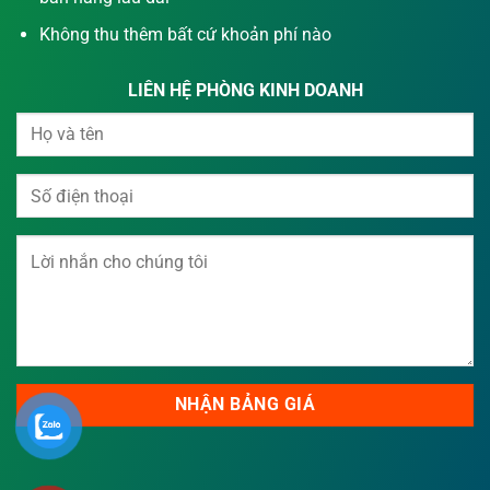
Không thu thêm bất cứ khoản phí nào
LIÊN HỆ PHÒNG KINH DOANH