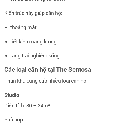
Kiến trúc này giúp căn hộ:
thoáng mát
tiết kiệm năng lượng
tăng trải nghiệm sống.
Các loại căn hộ tại The Sentosa
Phân khu cung cấp nhiều loại căn hộ.
Studio
Diện tích: 30 – 34m²
Phù hợp: