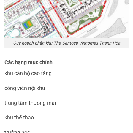
Quy hoạch phân khu The Sentosa Vinhomes Thanh Hóa
Các hạng mục chính
khu căn hộ cao tầng
công viên nội khu
trung tâm thương mại
khu thể thao
trường học