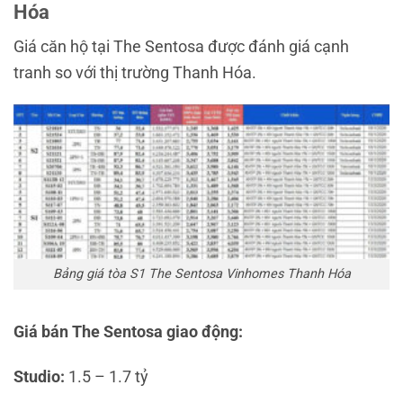
Hóa
Giá căn hộ tại The Sentosa được đánh giá cạnh
tranh so với thị trường
Thanh Hóa
.
Bảng giá tòa S1 The Sentosa Vinhomes Thanh Hóa
Giá bán The Sentosa giao động:
Studio:
1.5 – 1.7 tỷ