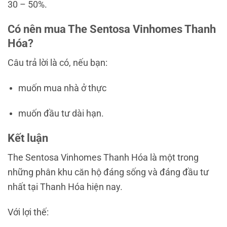
30 – 50%.
Có nên mua The Sentosa Vinhomes Thanh
Hóa?
Câu trả lời là có, nếu bạn:
muốn mua nhà ở thực
muốn đầu tư dài hạn.
Kết luận
The Sentosa Vinhomes Thanh Hóa là một trong
những phân khu căn hộ đáng sống và đáng đầu tư
nhất tại
Thanh Hóa
hiện nay.
Với lợi thế: