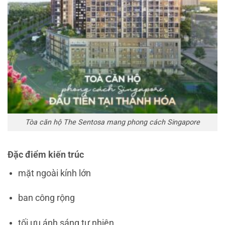
Tòa căn hộ The Sentosa mang phong cách Singapore
Đặc điểm kiến trúc
mặt ngoài kính lớn
ban công rộng
tối ưu ánh sáng tự nhiên