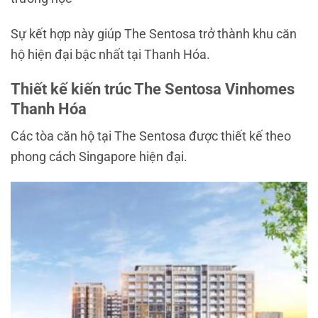
Sự kết hợp này giúp The Sentosa trở thành khu căn
hộ hiện đại bậc nhất tại Thanh Hóa.
Thiết kế kiến trúc The Sentosa Vinhomes
Thanh Hóa
Các tòa căn hộ tại The Sentosa được thiết kế theo
phong cách Singapore hiện đại.