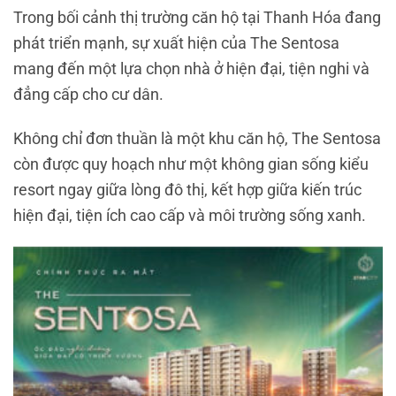
Trong bối cảnh thị trường căn hộ tại
Thanh Hóa
đang
phát triển mạnh, sự xuất hiện của The Sentosa
mang đến một lựa chọn nhà ở hiện đại, tiện nghi và
đẳng cấp cho cư dân.
Không chỉ đơn thuần là một khu căn hộ, The Sentosa
còn được quy hoạch như một không gian sống kiểu
resort ngay giữa lòng đô thị, kết hợp giữa kiến trúc
hiện đại, tiện ích cao cấp và môi trường sống xanh.