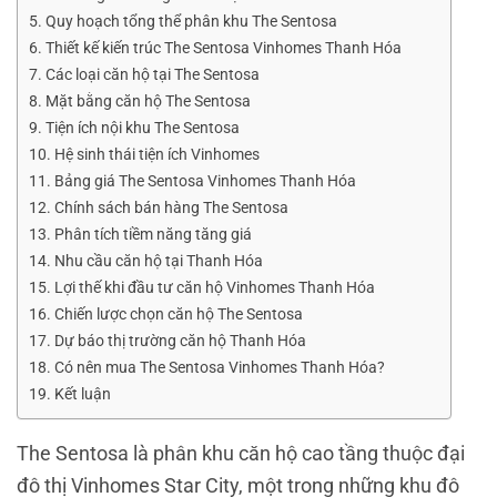
Quy hoạch tổng thể phân khu The Sentosa
Thiết kế kiến trúc The Sentosa Vinhomes Thanh Hóa
Các loại căn hộ tại The Sentosa
Mặt bằng căn hộ The Sentosa
Tiện ích nội khu The Sentosa
Hệ sinh thái tiện ích Vinhomes
Bảng giá The Sentosa Vinhomes Thanh Hóa
Chính sách bán hàng The Sentosa
Phân tích tiềm năng tăng giá
Nhu cầu căn hộ tại Thanh Hóa
Lợi thế khi đầu tư căn hộ Vinhomes Thanh Hóa
Chiến lược chọn căn hộ The Sentosa
Dự báo thị trường căn hộ Thanh Hóa
Có nên mua The Sentosa Vinhomes Thanh Hóa?
Kết luận
The Sentosa là phân khu căn hộ cao tầng thuộc đại
đô thị
Vinhomes Star City
, một trong những khu đô