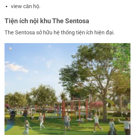
view căn hộ.
Tiện ích nội khu The Sentosa
The Sentosa sở hữu hệ thống tiện ích hiện đại.