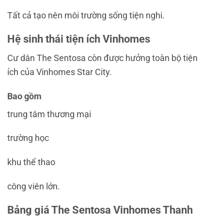
Tất cả tạo nên môi trường sống tiện nghi.
Hệ sinh thái tiện ích Vinhomes
Cư dân The Sentosa còn được hưởng toàn bộ tiện
ích của
Vinhomes Star City
.
Bao gồm
trung tâm thương mại
trường học
khu thể thao
công viên lớn.
Bảng giá The Sentosa Vinhomes Thanh