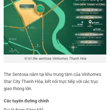
Vị trí the sentosa Vinhomes Thanh Hóa
The Sentosa nằm tại khu trung tâm của
Vinhomes
Star City Thanh Hóa
, kết nối trực tiếp với các trục
giao thông lớn.
Các tuyến đường chính
Đại lộ Nam Sông Mã