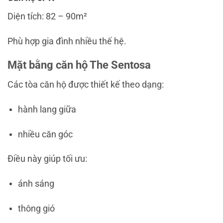
Diện tích: 82 – 90m²
Phù hợp gia đình nhiều thế hệ.
Mặt bằng căn hộ The Sentosa
Các tòa căn hộ được thiết kế theo dạng:
hành lang giữa
nhiều căn góc
Điều này giúp tối ưu:
ánh sáng
thông gió