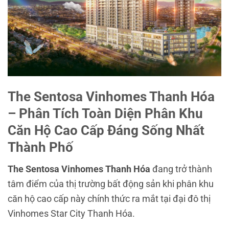
The Sentosa Vinhomes Thanh Hóa
– Phân Tích Toàn Diện Phân Khu
Căn Hộ Cao Cấp Đáng Sống Nhất
Thành Phố
The Sentosa Vinhomes Thanh Hóa
đang trở thành
tâm điểm của thị trường bất động sản khi phân khu
căn hộ cao cấp này chính thức ra mắt tại đại đô thị
Vinhomes Star City Thanh Hóa
.