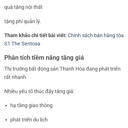
quà tặng nội thất
tặng phí quản lý.
Tham khảo chi tiết bài viết:
Chính sách bán hàng tòa
S1 The Sentosa
Phân tích tiềm năng tăng giá
Thị trường bất động sản
Thanh Hóa
đang phát triển
rất nhanh.
Nhiều yếu tố thúc đẩy tăng giá:
hạ tầng giao thông
phát triển du lịch