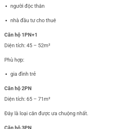
người độc thân
nhà đầu tư cho thuê
Căn hộ 1PN+1
Diện tích: 45 – 52m²
Phù hợp:
gia đình trẻ
Căn hộ 2PN
Diện tích: 65 – 71m²
Đây là loại căn được ưa chuộng nhất.
Căn hộ 3PN