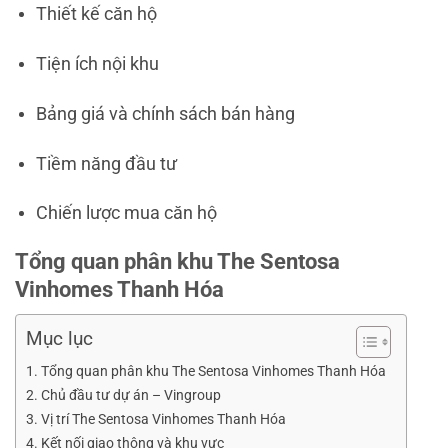
Thiết kế căn hộ
Tiện ích nội khu
Bảng giá và chính sách bán hàng
Tiềm năng đầu tư
Chiến lược mua căn hộ
Tổng quan phân khu The Sentosa
Vinhomes Thanh Hóa
Mục lục
Tổng quan phân khu The Sentosa Vinhomes Thanh Hóa
Chủ đầu tư dự án – Vingroup
Vị trí The Sentosa Vinhomes Thanh Hóa
Kết nối giao thông và khu vực