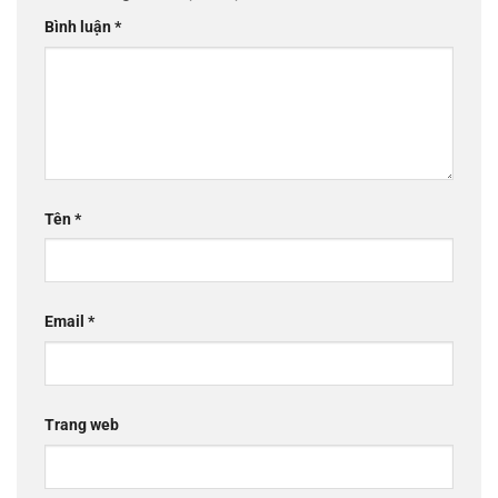
Bình luận
*
Tên
*
Email
*
Trang web