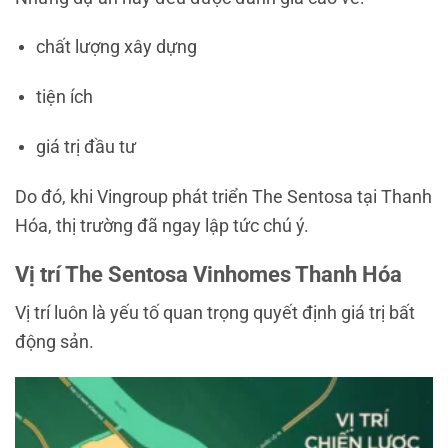
chất lượng xây dựng
tiện ích
giá trị đầu tư
Do đó, khi Vingroup phát triển The Sentosa tại Thanh
Hóa, thị trường đã ngay lập tức chú ý.
Vị trí The Sentosa Vinhomes Thanh Hóa
Vị trí luôn là yếu tố quan trọng quyết định giá trị bất
động sản.