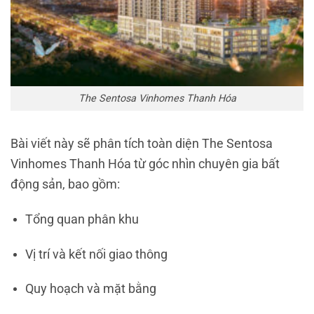
The Sentosa Vinhomes Thanh Hóa
Bài viết này sẽ phân tích toàn diện The Sentosa
Vinhomes Thanh Hóa từ góc nhìn chuyên gia bất
động sản, bao gồm:
Tổng quan phân khu
Vị trí và kết nối giao thông
Quy hoạch và mặt bằng