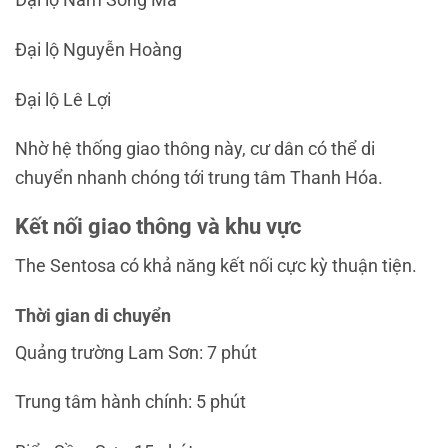
Đại lộ Nguyễn Hoàng
Đại lộ Lê Lợi
Nhờ hệ thống giao thông này, cư dân có thể di
chuyển nhanh chóng tới trung tâm
Thanh Hóa
.
Kết nối giao thông và khu vực
The Sentosa có khả năng kết nối cực kỳ thuận tiện.
Thời gian di chuyển
Quảng trường Lam Sơn: 7 phút
Trung tâm hành chính: 5 phút