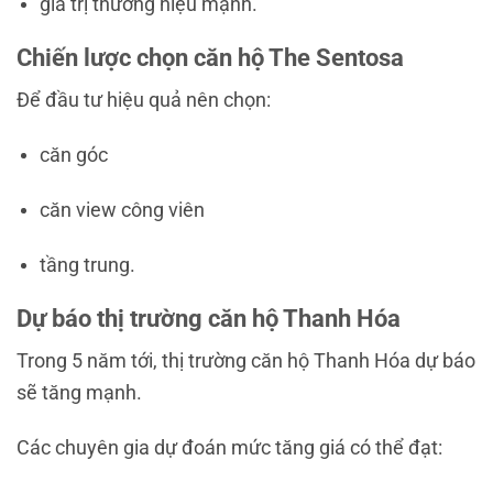
giá trị thương hiệu mạnh.
Chiến lược chọn căn hộ The Sentosa
Để đầu tư hiệu quả nên chọn:
căn góc
căn view công viên
tầng trung.
Dự báo thị trường căn hộ Thanh Hóa
Trong 5 năm tới, thị trường căn hộ
Thanh Hóa
dự báo
sẽ tăng mạnh.
Các chuyên gia dự đoán mức tăng giá có thể đạt: