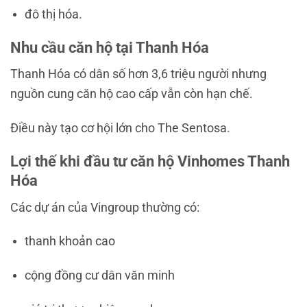
đô thị hóa.
Nhu cầu căn hộ tại Thanh Hóa
Thanh Hóa có dân số hơn 3,6 triệu người nhưng
nguồn cung căn hộ cao cấp vẫn còn hạn chế.
Điều này tạo cơ hội lớn cho The Sentosa.
Lợi thế khi đầu tư căn hộ Vinhomes Thanh
Hóa
Các dự án của
Vingroup
thường có:
thanh khoản cao
cộng đồng cư dân văn minh