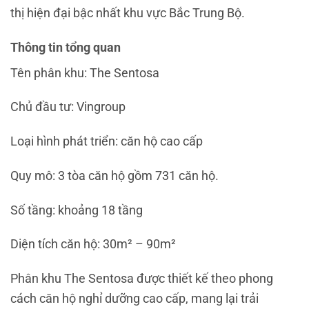
thị hiện đại bậc nhất khu vực Bắc Trung Bộ.
Thông tin tổng quan
Tên phân khu: The Sentosa
Chủ đầu tư:
Vingroup
Loại hình phát triển: căn hộ cao cấp
Quy mô: 3 tòa căn hộ gồm 731 căn hộ.
Số tầng: khoảng 18 tầng
Diện tích căn hộ: 30m² – 90m²
Phân khu The Sentosa được thiết kế theo phong
cách căn hộ nghỉ dưỡng cao cấp, mang lại trải