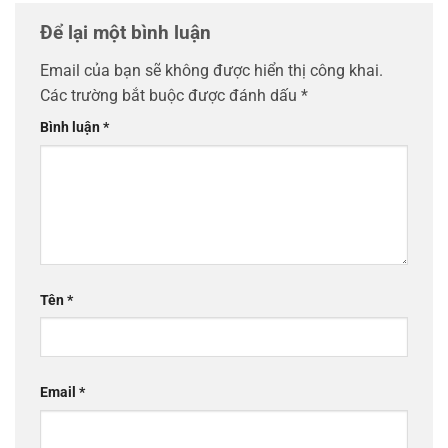
Để lại một bình luận
Email của bạn sẽ không được hiển thị công khai.
Các trường bắt buộc được đánh dấu
*
Bình luận
*
Tên
*
Email
*