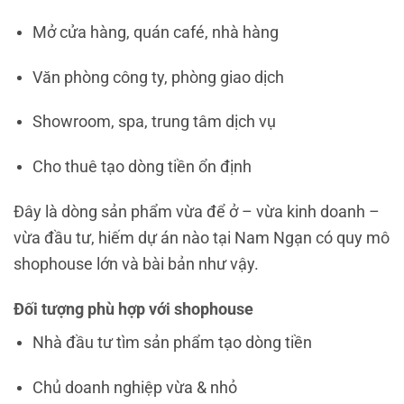
Mở cửa hàng, quán café, nhà hàng
Văn phòng công ty, phòng giao dịch
Showroom, spa, trung tâm dịch vụ
Cho thuê tạo dòng tiền ổn định
Đây là dòng sản phẩm vừa để ở – vừa kinh doanh –
vừa đầu tư, hiếm dự án nào tại Nam Ngạn có quy mô
shophouse lớn và bài bản như vậy.
Đối tượng phù hợp với shophouse
Nhà đầu tư tìm sản phẩm tạo dòng tiền
Chủ doanh nghiệp vừa & nhỏ