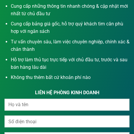
Cung cấp những thông tin nhanh chóng & cập nhật mới
nhất từ chủ đầu tư
Cung cấp bảng giá gốc, hỗ trợ quý khách tìm căn phù
hợp với ngân sách
Tư vấn chuyên sâu, làm việc chuyên nghiệp, chính xác &
chân thành
Hỗ trợ làm thủ tục trực tiếp với chủ đầu tư, trước và sau
bán hàng lâu dài
Không thu thêm bất cứ khoản phí nào
LIÊN HỆ PHÒNG KINH DOANH