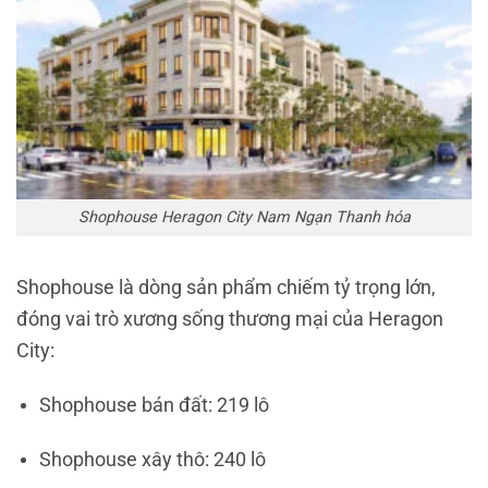
Shophouse Heragon City Nam Ngạn Thanh hóa
Shophouse là dòng sản phẩm chiếm tỷ trọng lớn,
đóng vai trò xương sống thương mại của Heragon
City:
Shophouse bán đất: 219 lô
Shophouse xây thô: 240 lô