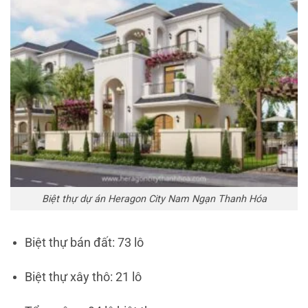
Biệt thự dự án Heragon City Nam Ngạn Thanh Hóa
Biệt thự bán đất: 73 lô
Biệt thự xây thô: 21 lô