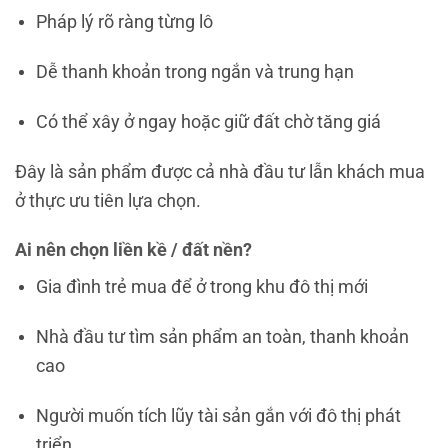
Pháp lý rõ ràng từng lô
Dễ thanh khoản trong ngắn và trung hạn
Có thể xây ở ngay hoặc giữ đất chờ tăng giá
Đây là sản phẩm được cả nhà đầu tư lẫn khách mua
ở thực ưu tiên lựa chọn.
Ai nên chọn liền kề / đất nền?
Gia đình trẻ mua để ở trong khu đô thị mới
Nhà đầu tư tìm sản phẩm an toàn, thanh khoản
cao
Người muốn tích lũy tài sản gắn với đô thị phát
triển