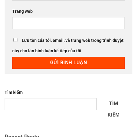
Trang web
Lưu tên của tôi, email, và trang web trong trình duyệt
này cho lần bình luận kế tiếp của tôi.
Tìm kiếm
TÌM
KIẾM
Recent Posts