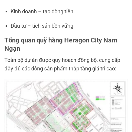
Kinh doanh – tạo dòng tiền
Đầu tư – tích sản bền vững
Tổng quan quỹ hàng Heragon City Nam
Ngạn
Toàn bộ dự án được quy hoạch đồng bộ, cung cấp
đầy đủ các dòng sản phẩm thấp tầng giá trị cao: