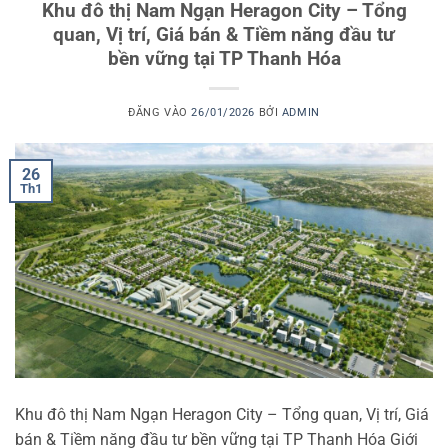
Khu đô thị Nam Ngạn Heragon City – Tổng
quan, Vị trí, Giá bán & Tiềm năng đầu tư
bền vững tại TP Thanh Hóa
ĐĂNG VÀO
26/01/2026
BỞI
ADMIN
26
Th1
Khu đô thị Nam Ngạn Heragon City – Tổng quan, Vị trí, Giá
bán & Tiềm năng đầu tư bền vững tại TP Thanh Hóa Giới