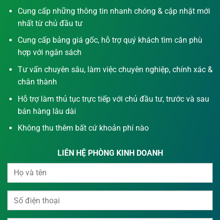
Cung cấp những thông tin nhanh chóng & cập nhật mới
nhất từ chủ đầu tư
Cung cấp bảng giá gốc, hỗ trợ quý khách tìm căn phù
hợp với ngân sách
Tư vấn chuyên sâu, làm việc chuyên nghiệp, chính xác &
chân thành
Hỗ trợ làm thủ tục trực tiếp với chủ đầu tư, trước và sau
bán hàng lâu dài
Không thu thêm bất cứ khoản phí nào
LIÊN HỆ PHÒNG KINH DOANH