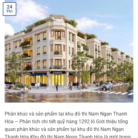
24
Th1
Phân khúc và sản phẩm tại khu đô thị Nam Ngạn Thanh
Hóa – Phân tích chi tiết quỹ hàng 1292 lô Giới thiệu tổng
quan phân khúc và sản phẩm tại khu đô thị Nam Ngạn
Thanh Hóa Khu đô thị Nam Ngạn Thanh Hóa là một trong