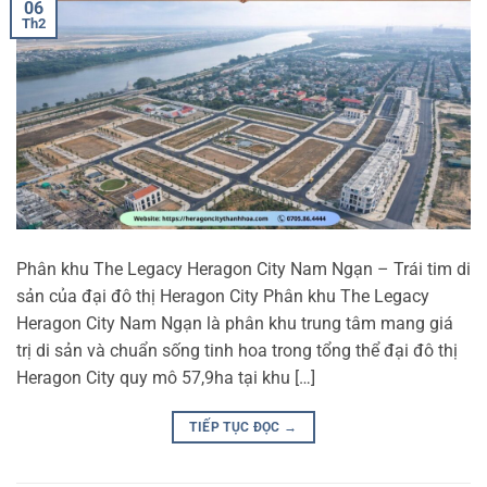
06
Th2
Phân khu The Legacy Heragon City Nam Ngạn – Trái tim di
sản của đại đô thị Heragon City Phân khu The Legacy
Heragon City Nam Ngạn là phân khu trung tâm mang giá
trị di sản và chuẩn sống tinh hoa trong tổng thể đại đô thị
Heragon City quy mô 57,9ha tại khu […]
TIẾP TỤC ĐỌC
→