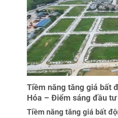
Tiềm năng tăng giá bất
Hóa – Điểm sáng đầu tư
Tiềm năng tăng giá bất đ