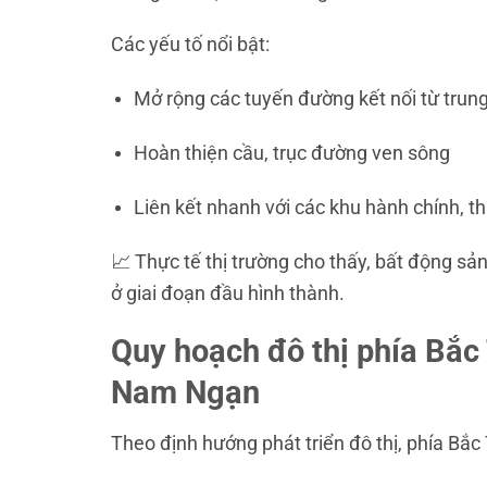
Các yếu tố nổi bật:
Mở rộng các tuyến đường kết nối từ tr
Hoàn thiện cầu, trục đường ven sông
Liên kết nhanh với các khu hành chính, 
📈 Thực tế thị trường cho thấy, bất động sản 
ở giai đoạn đầu hình thành.
Quy hoạch đô thị phía Bắc
Nam Ngạn
Theo định hướng phát triển đô thị, phía Bắc