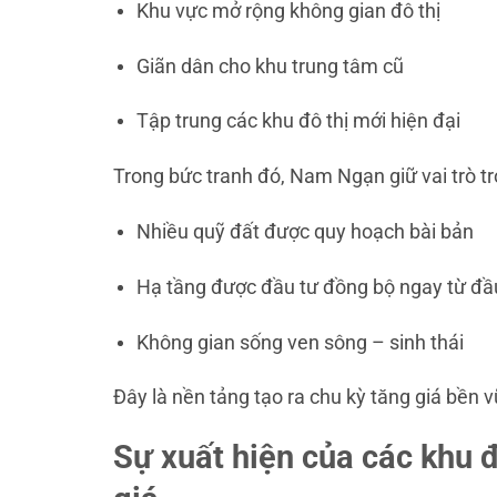
Khu vực mở rộng không gian đô thị
Giãn dân cho khu trung tâm cũ
Tập trung các khu đô thị mới hiện đại
Trong bức tranh đó, Nam Ngạn giữ vai trò tr
Nhiều quỹ đất được quy hoạch bài bản
Hạ tầng được đầu tư đồng bộ ngay từ đầ
Không gian sống ven sông – sinh thái
Đây là nền tảng tạo ra chu kỳ tăng giá bền
Sự xuất hiện của các khu đ