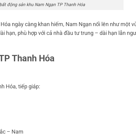
 bất động sản khu Nam Ngạn TP Thanh Hóa
h Hóa ngày càng khan hiếm, Nam Ngạn nổi lên như một v
ài hạn, phù hợp với cả nhà đầu tư trung – dài hạn lẫn ngư
TP Thanh Hóa
 Hóa, tiếp giáp:
 Bắc – Nam