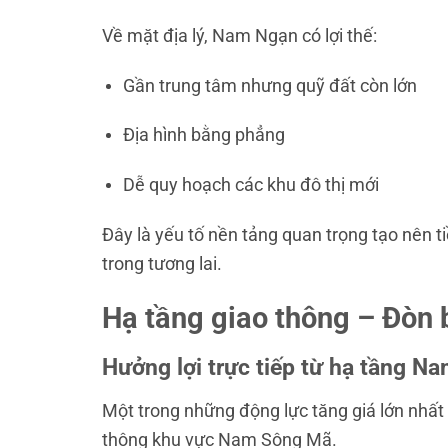
Về mặt địa lý, Nam Ngạn có lợi thế:
Gần trung tâm nhưng quỹ đất còn lớn
Địa hình bằng phẳng
Dễ quy hoạch các khu đô thị mới
Đây là yếu tố nền tảng quan trọng tạo nên
trong tương lai.
Hạ tầng giao thông – Đòn
Hưởng lợi trực tiếp từ hạ tầng 
Một trong những động lực tăng giá lớn nhất
thông khu vực Nam Sông Mã.