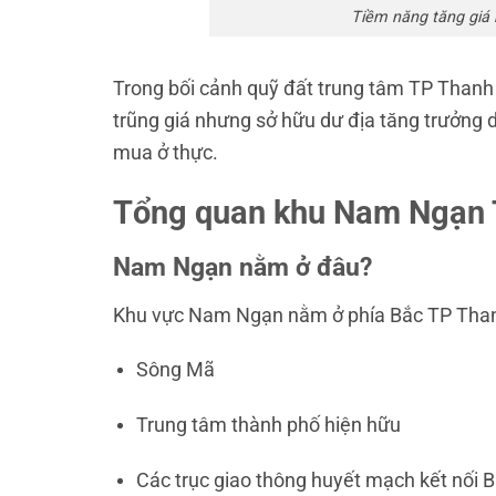
Tiềm năng tăng giá
Trong bối cảnh quỹ đất trung tâm TP Than
trũng giá nhưng sở hữu dư địa tăng trưởng d
mua ở thực.
Tổng quan khu Nam Ngạn 
Nam Ngạn nằm ở đâu?
Khu vực Nam Ngạn nằm ở phía Bắc TP Thanh
Sông Mã
Trung tâm thành phố hiện hữu
Các trục giao thông huyết mạch kết nối