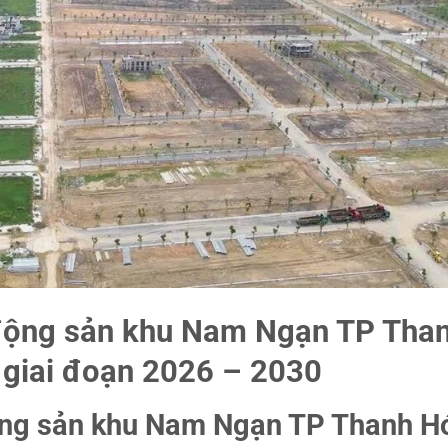
 động sản khu Nam Ngạn TP Tha
 giai đoạn 2026 – 2030
ộng sản khu Nam Ngạn TP Thanh H