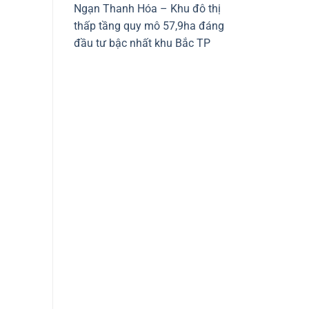
Ngạn Thanh Hóa – Khu đô thị
thấp tầng quy mô 57,9ha đáng
đầu tư bậc nhất khu Bắc TP