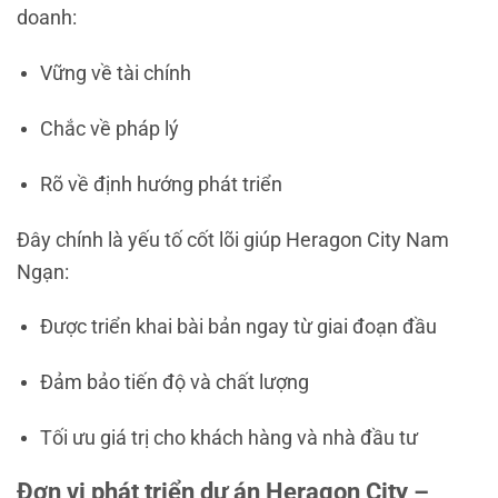
doanh:
Vững về tài chính
Chắc về pháp lý
Rõ về định hướng phát triển
Đây chính là yếu tố cốt lõi giúp Heragon City Nam
Ngạn:
Được triển khai bài bản ngay từ giai đoạn đầu
Đảm bảo tiến độ và chất lượng
Tối ưu giá trị cho khách hàng và nhà đầu tư
Đơn vị phát triển dự án Heragon City –