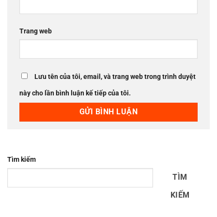
Trang web
Lưu tên của tôi, email, và trang web trong trình duyệt
này cho lần bình luận kế tiếp của tôi.
Tìm kiếm
TÌM
KIẾM