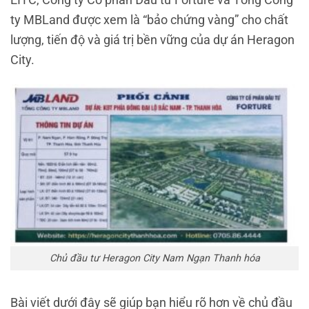
ty MBLand được xem là “bảo chứng vàng” cho chất
lượng, tiến độ và giá trị bền vững của dự án Heragon
City.
Chủ đầu tư Heragon City Nam Ngạn Thanh hóa
Bài viết dưới đây sẽ giúp bạn hiểu rõ hơn về chủ đầu