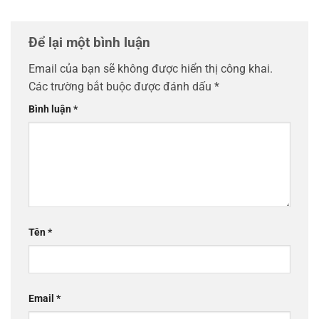
Để lại một bình luận
Email của bạn sẽ không được hiển thị công khai.
Các trường bắt buộc được đánh dấu
*
Bình luận
*
Tên
*
Email
*