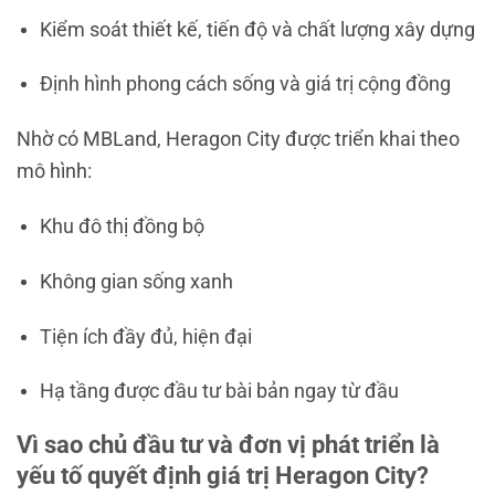
Kiểm soát thiết kế, tiến độ và chất lượng xây dựng
Định hình phong cách sống và giá trị cộng đồng
Nhờ có MBLand, Heragon City được triển khai theo
mô hình:
Khu đô thị đồng bộ
Không gian sống xanh
Tiện ích đầy đủ, hiện đại
Hạ tầng được đầu tư bài bản ngay từ đầu
Vì sao chủ đầu tư và đơn vị phát triển là
yếu tố quyết định giá trị Heragon City?