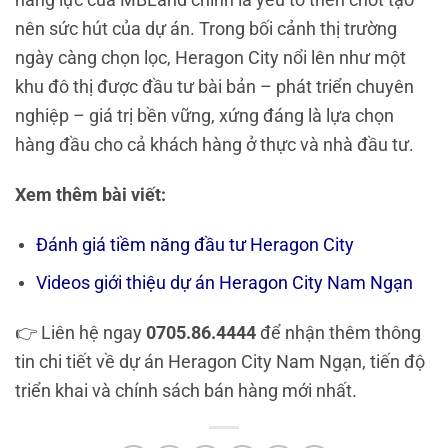
nên sức hút của dự án. Trong bối cảnh thị trường
ngày càng chọn lọc, Heragon City nổi lên như một
khu đô thị được đầu tư bài bản – phát triển chuyên
nghiệp – giá trị bền vững, xứng đáng là lựa chọn
hàng đầu cho cả khách hàng ở thực và nhà đầu tư.
Xem thêm bài viết:
Đánh giá tiềm năng đầu tư Heragon City
Videos giới thiệu dự án Heragon City Nam Ngạn
👉 Liên hệ ngay
0705.86.4444
để nhận thêm thông
tin chi tiết về dự án Heragon City Nam Ngạn, tiến độ
triển khai và chính sách bán hàng mới nhất.