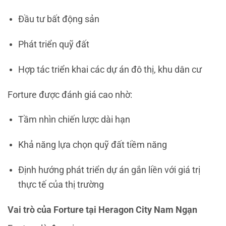
Đầu tư bất động sản
Phát triển quỹ đất
Hợp tác triển khai các dự án đô thị, khu dân cư
Forture được đánh giá cao nhờ:
Tầm nhìn chiến lược dài hạn
Khả năng lựa chọn quỹ đất tiềm năng
Định hướng phát triển dự án gắn liền với giá trị
thực tế của thị trường
Vai trò của Forture tại Heragon City Nam Ngạn