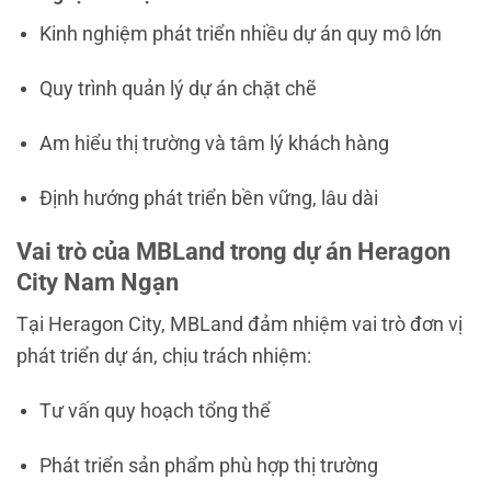
Kinh nghiệm phát triển nhiều dự án quy mô lớn
Quy trình quản lý dự án chặt chẽ
Am hiểu thị trường và tâm lý khách hàng
Định hướng phát triển bền vững, lâu dài
Vai trò của MBLand trong dự án Heragon
City Nam Ngạn
Tại Heragon City, MBLand đảm nhiệm vai trò đơn vị
phát triển dự án, chịu trách nhiệm:
Tư vấn quy hoạch tổng thể
Phát triển sản phẩm phù hợp thị trường