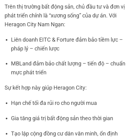
Trên thị trường bất động sản, chủ đầu tư và đơn vị
phát triển chính là “xương sống” của dự án. Với
Heragon City Nam Ngạn:
Liên doanh EITC & Forture đảm bảo tiềm lực –
pháp lý – chiến lược
MBLand đảm bảo chất lượng – tiến độ – chuẩn
mực phát triển
Sự kết hợp này giúp Heragon City:
Hạn chế tối đa rủi ro cho người mua
Gia tăng giá trị bất động sản theo thời gian
Tạo lập cộng đồng cư dân văn minh, ổn định