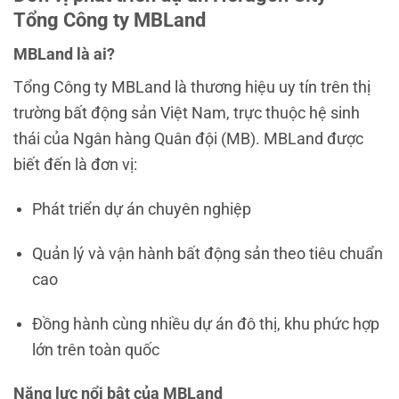
Tổng Công ty MBLand
MBLand là ai?
Tổng Công ty MBLand là thương hiệu uy tín trên thị
trường bất động sản Việt Nam, trực thuộc hệ sinh
thái của Ngân hàng Quân đội (MB). MBLand được
biết đến là đơn vị:
Phát triển dự án chuyên nghiệp
Quản lý và vận hành bất động sản theo tiêu chuẩn
cao
Đồng hành cùng nhiều dự án đô thị, khu phức hợp
lớn trên toàn quốc
Năng lực nổi bật của MBLand