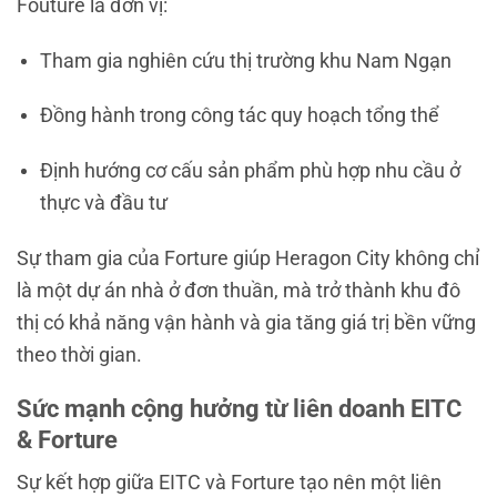
Fouture là đơn vị:
Tham gia nghiên cứu thị trường khu Nam Ngạn
Đồng hành trong công tác quy hoạch tổng thể
Định hướng cơ cấu sản phẩm phù hợp nhu cầu ở
thực và đầu tư
Sự tham gia của Forture giúp Heragon City không chỉ
là một dự án nhà ở đơn thuần, mà trở thành khu đô
thị có khả năng vận hành và gia tăng giá trị bền vững
theo thời gian.
Sức mạnh cộng hưởng từ liên doanh EITC
& Forture
Sự kết hợp giữa EITC và Forture tạo nên một liên