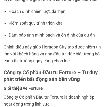
Hoạch định chiến lược dài hạn
Kiểm soát quy trình triển khai
Đảm bảo tính minh bạch và ổn định của dự án
Chính điều này giúp Heragon City tạo được niềm tin
lớn với khách hàng và nhà đầu tư, đặc biệt trong bối
cảnh thị trường ngày càng chọn lọc.
Công ty Cổ phần Đầu tư Forture – Tư duy
phát triển bất động sản bền vững
Giới thiệu về Forture
Công ty Cổ phần Đầu tư Forture là doanh nghiệp
hoạt động trong lĩnh vực: