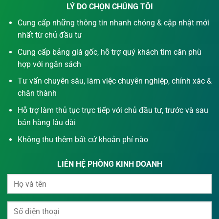
LÝ DO CHỌN CHÚNG TÔI
Cung cấp những thông tin nhanh chóng & cập nhật mới
nhất từ chủ đầu tư
Cung cấp bảng giá gốc, hỗ trợ quý khách tìm căn phù
hợp với ngân sách
Tư vấn chuyên sâu, làm việc chuyên nghiệp, chính xác &
chân thành
Hỗ trợ làm thủ tục trực tiếp với chủ đầu tư, trước và sau
bán hàng lâu dài
Không thu thêm bất cứ khoản phí nào
LIÊN HỆ PHÒNG KINH DOANH