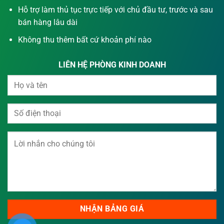
Hỗ trợ làm thủ tục trực tiếp với chủ đầu tư, trước và sau
bán hàng lâu dài
Không thu thêm bất cứ khoản phí nào
LIÊN HỆ PHÒNG KINH DOANH