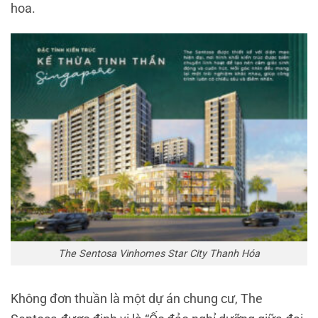
hoa.
The Sentosa Vinhomes Star City Thanh Hóa
Không đơn thuần là một dự án chung cư, The