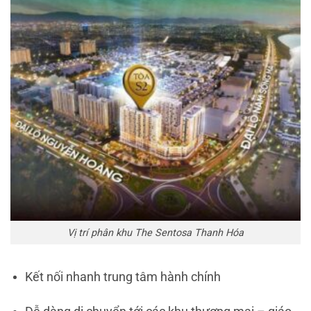
Vị trí phân khu The Sentosa Thanh Hóa
Kết nối nhanh trung tâm hành chính