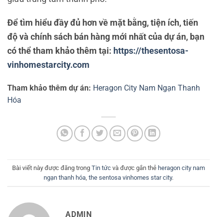
Để tìm hiểu đầy đủ hơn về mặt bằng, tiện ích, tiến
độ và chính sách bán hàng mới nhất của dự án, bạn
có thể tham khảo thêm tại:
https://thesentosa-
vinhomestarcity.com
Tham khảo thêm dự án:
Heragon City Nam Ngạn Thanh
Hóa
Bài viết này được đăng trong
Tin tức
và được gắn thẻ
heragon city nam
ngạn thanh hóa
,
the sentosa vinhomes star city
.
ADMIN