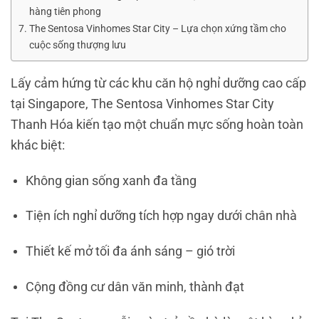
hàng tiên phong
The Sentosa Vinhomes Star City – Lựa chọn xứng tầm cho
cuộc sống thượng lưu
Lấy cảm hứng từ các khu căn hộ nghỉ dưỡng cao cấp
tại Singapore, The Sentosa Vinhomes Star City
Thanh Hóa kiến tạo một chuẩn mực sống hoàn toàn
khác biệt:
Không gian sống xanh đa tầng
Tiện ích nghỉ dưỡng tích hợp ngay dưới chân nhà
Thiết kế mở tối đa ánh sáng – gió trời
Cộng đồng cư dân văn minh, thành đạt