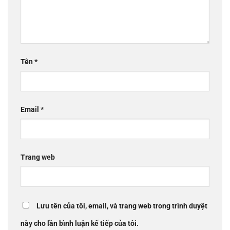
Tên
*
Email
*
Trang web
Lưu tên của tôi, email, và trang web trong trình duyệt
này cho lần bình luận kế tiếp của tôi.