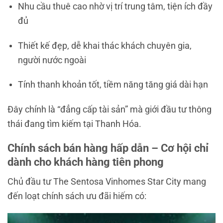
Nhu cầu thuê cao nhờ vị trí trung tâm, tiện ích đầy
đủ
Thiết kế đẹp, dễ khai thác khách chuyên gia,
người nước ngoài
Tính thanh khoản tốt, tiềm năng tăng giá dài hạn
Đây chính là “đẳng cấp tài sản” mà giới đầu tư thông
thái đang tìm kiếm tại Thanh Hóa.
Chính sách bán hàng hấp dẫn – Cơ hội chỉ
dành cho khách hàng tiên phong
Chủ đầu tư The Sentosa Vinhomes Star City mang
đến loạt chính sách ưu đãi hiếm có: