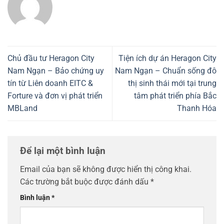
Chủ đầu tư Heragon City
Tiện ích dự án Heragon City
Nam Ngạn – Bảo chứng uy
Nam Ngạn – Chuẩn sống đô
tín từ Liên doanh EITC &
thị sinh thái mới tại trung
Forture và đơn vị phát triển
tâm phát triển phía Bắc
MBLand
Thanh Hóa
Để lại một bình luận
Email của bạn sẽ không được hiển thị công khai.
Các trường bắt buộc được đánh dấu
*
Bình luận
*