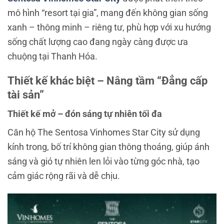
mô hình “resort tại gia”, mang đến không gian sống
xanh – thông minh – riêng tư, phù hợp với xu hướng
sống chất lượng cao đang ngày càng được ưa
chuộng tại Thanh Hóa.
Thiết kế khác biệt – Nâng tầm “Đẳng cấp
tài sản”
Thiết kế mở – đón sáng tự nhiên tối đa
Căn hộ The Sentosa Vinhomes Star City sử dụng
kính trong, bố trí không gian thông thoáng, giúp ánh
sáng và gió tự nhiên len lỏi vào từng góc nhà, tạo
cảm giác rộng rãi và dễ chịu.