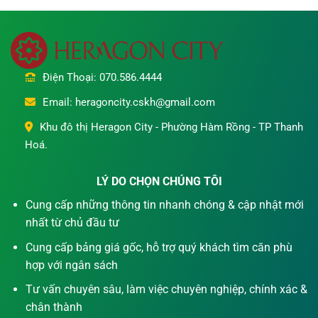
Điện Thoại: 070.586.4444
Email: heragoncity.cskh@gmail.com
Khu đô thị Heragon City - Phường Hàm Rồng - TP Thanh
Hoá.
LÝ DO CHỌN CHÚNG TÔI
Cung cấp những thông tin nhanh chóng & cập nhật mới
nhất từ chủ đầu tư
Cung cấp bảng giá gốc, hỗ trợ quý khách tìm căn phù
hợp với ngân sách
Tư vấn chuyên sâu, làm việc chuyên nghiệp, chính xác &
chân thành