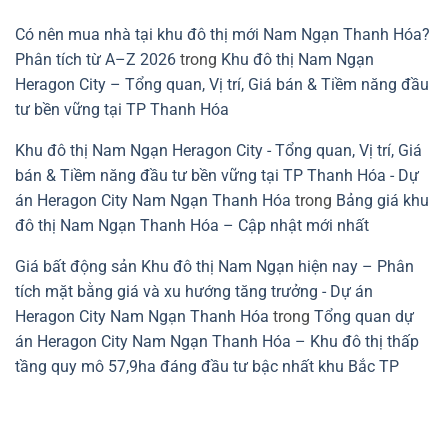
Có nên mua nhà tại khu đô thị mới Nam Ngạn Thanh Hóa?
Phân tích từ A–Z 2026
trong
Khu đô thị Nam Ngạn
Heragon City – Tổng quan, Vị trí, Giá bán & Tiềm năng đầu
tư bền vững tại TP Thanh Hóa
Khu đô thị Nam Ngạn Heragon City - Tổng quan, Vị trí, Giá
bán & Tiềm năng đầu tư bền vững tại TP Thanh Hóa - Dự
án Heragon City Nam Ngạn Thanh Hóa
trong
Bảng giá khu
đô thị Nam Ngạn Thanh Hóa – Cập nhật mới nhất
Giá bất động sản Khu đô thị Nam Ngạn hiện nay – Phân
tích mặt bằng giá và xu hướng tăng trưởng - Dự án
Heragon City Nam Ngạn Thanh Hóa
trong
Tổng quan dự
án Heragon City Nam Ngạn Thanh Hóa – Khu đô thị thấp
tầng quy mô 57,9ha đáng đầu tư bậc nhất khu Bắc TP